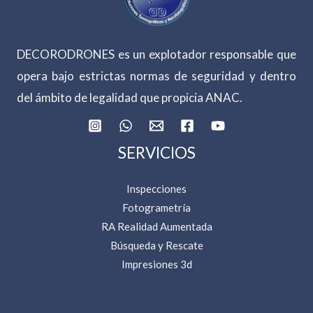
DECORODRONES es un explotador responsable que
opera bajo estrictas normas de seguridad y dentro
del ámbito de legalidad que propicia ANAC.
SERVICIOS
Inspecciones
Fotogrametría
RA Realidad Aumentada
Búsqueda y Rescate
Impresiones 3d