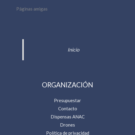
Páginas amigas
Inicio
ORGANIZACIÓN
Presupuestar
Contacto
Dispensas ANAC
Drones
Política de privacidad